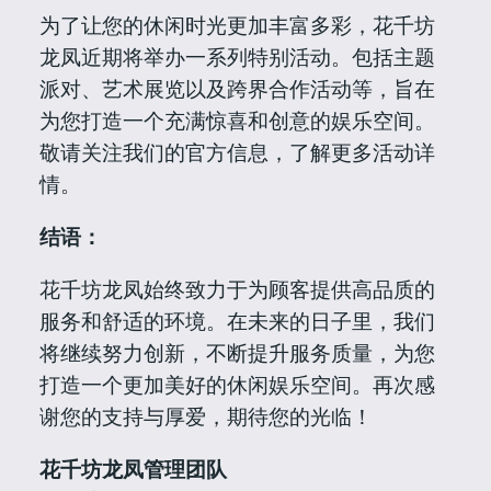
为了让您的休闲时光更加丰富多彩，花千坊
龙凤近期将举办一系列特别活动。包括主题
派对、艺术展览以及跨界合作活动等，旨在
为您打造一个充满惊喜和创意的娱乐空间。
敬请关注我们的官方信息，了解更多活动详
情。
结语：
花千坊龙凤始终致力于为顾客提供高品质的
服务和舒适的环境。在未来的日子里，我们
将继续努力创新，不断提升服务质量，为您
打造一个更加美好的休闲娱乐空间。再次感
谢您的支持与厚爱，期待您的光临！
花千坊龙凤管理团队