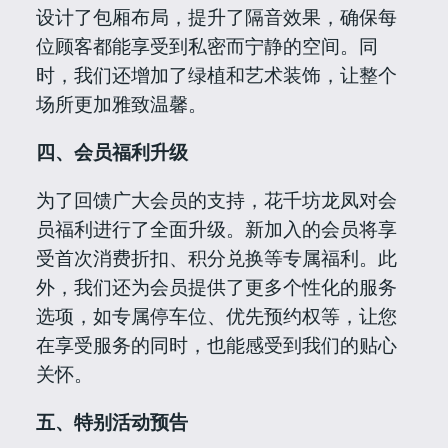
设计了包厢布局，提升了隔音效果，确保每
位顾客都能享受到私密而宁静的空间。同
时，我们还增加了绿植和艺术装饰，让整个
场所更加雅致温馨。
四、会员福利升级
为了回馈广大会员的支持，花千坊龙凤对会
员福利进行了全面升级。新加入的会员将享
受首次消费折扣、积分兑换等专属福利。此
外，我们还为会员提供了更多个性化的服务
选项，如专属停车位、优先预约权等，让您
在享受服务的同时，也能感受到我们的贴心
关怀。
五、特别活动预告