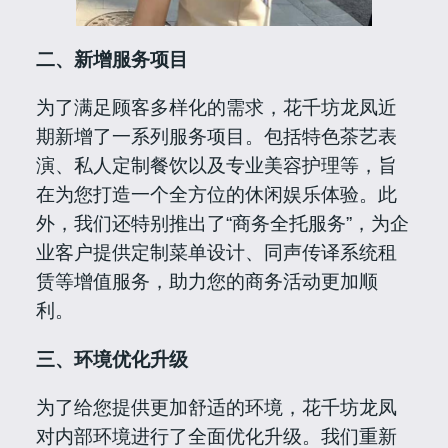
二、新增服务项目
为了满足顾客多样化的需求，花千坊龙凤近
期新增了一系列服务项目。包括特色茶艺表
演、私人定制餐饮以及专业美容护理等，旨
在为您打造一个全方位的休闲娱乐体验。此
外，我们还特别推出了“商务全托服务”，为企
业客户提供定制菜单设计、同声传译系统租
赁等增值服务，助力您的商务活动更加顺
利。
三、环境优化升级
为了给您提供更加舒适的环境，花千坊龙凤
对内部环境进行了全面优化升级。我们重新