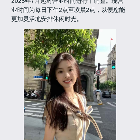
2025年7月起对营业时间进行了调整。现营
业时间为每日下午2点至凌晨2点，以便您能
更加灵活地安排休闲时光。